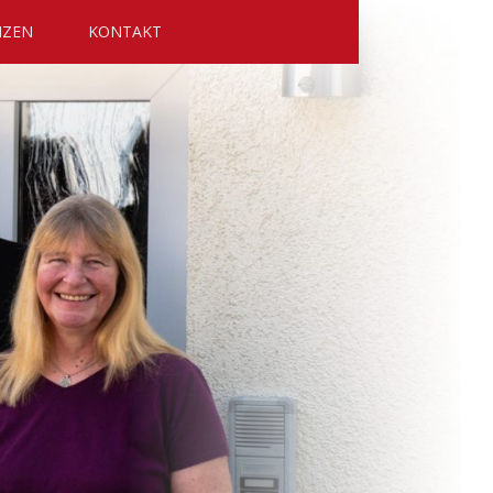
NZEN
KONTAKT