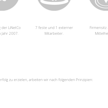
g der LiNetCo
7 feste und 1 externer
Firmensitz 
 Jahr 2007.
Mitarbeiter.
Mittelh
olg zu erzielen, arbeiten wir nach folgenden Prinzipien: