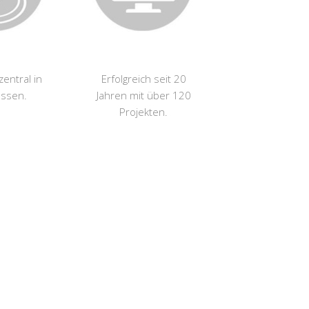
zentral in
Erfolgreich seit 20
essen.
Jahren mit über 120
Projekten.