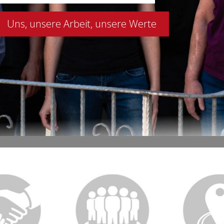
Uns, unsere Arbeit, unsere Werte