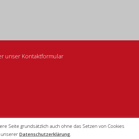
ber unser Kontaktformular
ere Seite grundsätzlich auch ohne das Setzen von Cookies
n unserer
Datenschutzerklärung
.
enangebote