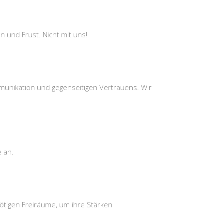
und Frust. Nicht mit uns!
unikation und gegenseitigen Vertrauens. Wir
 an.
ötigen Freiräume, um ihre Stärken