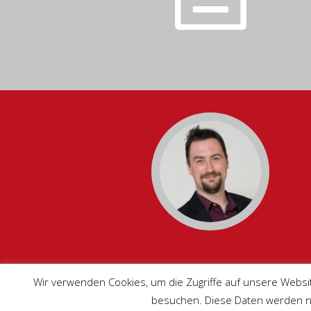
Wir verwenden Cookies, um die Zugriffe auf unsere Websi
besuchen. Diese Daten werden nic
Impressum/