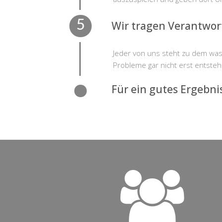
Wir tragen Verantwo
Jeder von uns steht zu dem was 
Probleme gar nicht erst entsteh
Für ein gutes Ergebnis