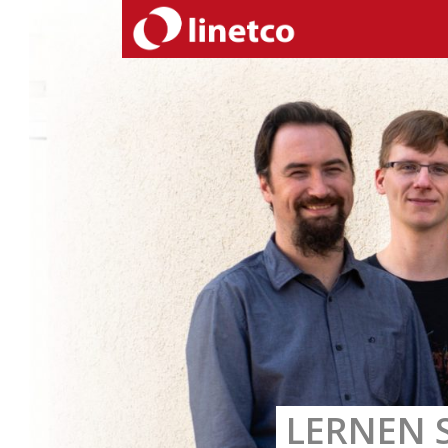
LERNEN 